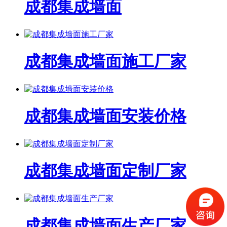
成都集成墙面
成都集成墙面施工厂家
成都集成墙面安装价格
成都集成墙面定制厂家
成都集成墙面生产厂家