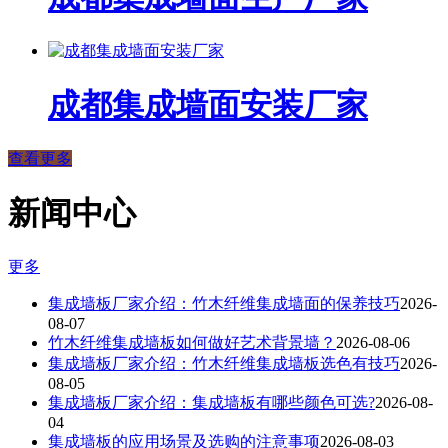
成都集成墙面安装厂家
查看更多
新闻中心
更多
集成墙板厂家介绍：竹木纤维集成墙面的保养技巧
2026-
08-07
竹木纤维集成墙板如何做好艺术背景墙？
2026-08-06
集成墙板厂家介绍：竹木纤维集成墙板选色有技巧
2026-
08-05
集成墙板厂家介绍：集成墙板有哪些颜色可选?
2026-08-
04
集成墙板的应用场景及选购的注意事项
2026-08-03