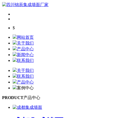
$
网站首页
关于我们
产品中心
新闻中心
联系我们
关于我们
联系我们
产品中心
案例中心
PRODUCT
产品中心