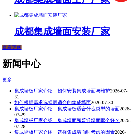
成都集成墙面安装厂家
查看更多
新闻中心
更多
集成墙板厂家介绍：如何安装集成墙面与维护
2026-07-
31
如何根据需求选择最适合的集成墙面
2026-07-30
集成墙板厂家介绍：集成墙板适合什么类型的墙面
2026-
07-29
集成墙板厂家介绍：集成墙面和普通墙面哪个好？
2026-
07-28
集成墙板厂家介绍：选择集成墙面时考虑的因素
2026-