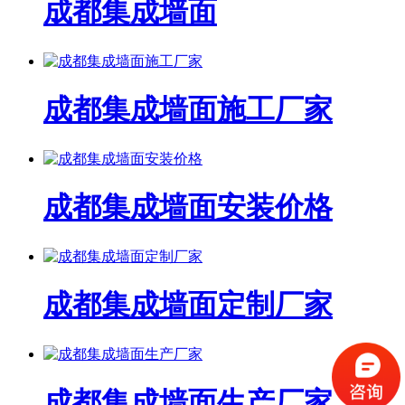
成都集成墙面
成都集成墙面施工厂家
成都集成墙面安装价格
成都集成墙面定制厂家
成都集成墙面生产厂家