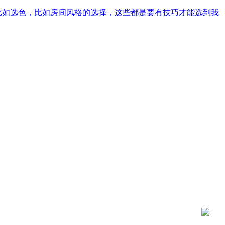
，比如选色，比如房间风格的选择，这些都是要有技巧才能选到我