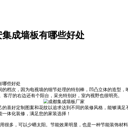
安集成墙板有哪些好处
有哪些好处
间的档次，因为电视墙的细节处理的特别棒，凹凸立体的造型，
疵。客厅的右边还有个阳台，采光特别好，室内视野也很明亮。
己的喜好定制图案和花纹以追求达到不同的装修风格，能够满足
能一体化装修，满足您的家装选择！
应用很多，可以少晒太阳。节能效果明显，也是一种节能装饰材