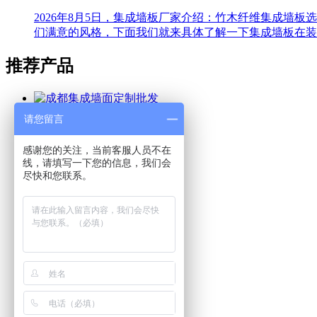
2026年8月5日，集成墙板厂家介绍：竹木纤维集成墙
们满意的风格，下面我们就来具体了解一下集成墙板在装
推荐产品
请您留言
成都集成墙面定制批发
感谢您的关注，当前客服人员不在
线，请填写一下您的信息，我们会
尽快和您联系。
成都集成墙面批发厂家
四川锦之辰建材有限公司
版权所有:四川锦之辰建材有限公司