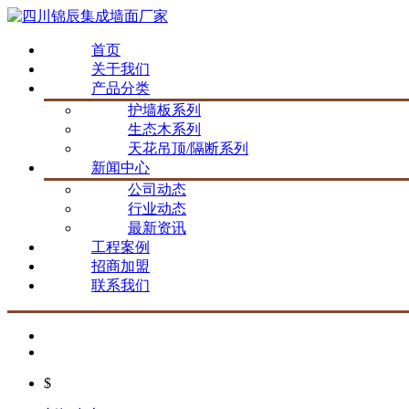
首页
关于我们
产品分类
护墙板系列
生态木系列
天花吊顶/隔断系列
新闻中心
公司动态
行业动态
最新资讯
工程案例
招商加盟
联系我们
$