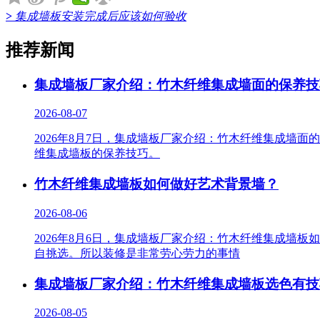
>
集成墙板安装完成后应该如何验收
推荐新闻
集成墙板厂家介绍：竹木纤维集成墙面的保养技
2026-08-07
2026年8月7日，集成墙板厂家介绍：竹木纤维集成墙
维集成墙板的保养技巧。
竹木纤维集成墙板如何做好艺术背景墙？
2026-08-06
2026年8月6日，集成墙板厂家介绍：竹木纤维集成墙
自挑选。所以装修是非常劳心劳力的事情
集成墙板厂家介绍：竹木纤维集成墙板选色有技
2026-08-05