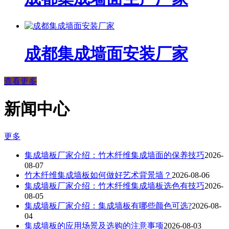
成都集成墙面安装厂家
查看更多
新闻中心
更多
集成墙板厂家介绍：竹木纤维集成墙面的保养技巧
2026-
08-07
竹木纤维集成墙板如何做好艺术背景墙？
2026-08-06
集成墙板厂家介绍：竹木纤维集成墙板选色有技巧
2026-
08-05
集成墙板厂家介绍：集成墙板有哪些颜色可选?
2026-08-
04
集成墙板的应用场景及选购的注意事项
2026-08-03