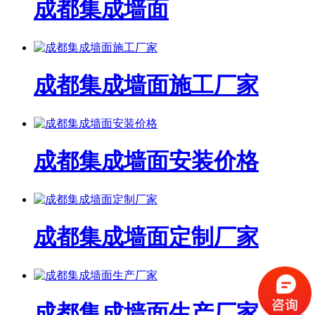
成都集成墙面
成都集成墙面施工厂家
成都集成墙面安装价格
成都集成墙面定制厂家
成都集成墙面生产厂家