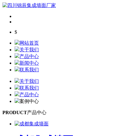
$
网站首页
关于我们
产品中心
新闻中心
联系我们
关于我们
联系我们
产品中心
案例中心
PRODUCT
产品中心