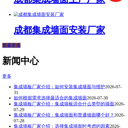
成都集成墙面安装厂家
查看更多
新闻中心
更多
集成墙板厂家介绍：如何安装集成墙面与维护
2026-07-
31
如何根据需求选择最适合的集成墙面
2026-07-30
集成墙板厂家介绍：集成墙板适合什么类型的墙面
2026-
07-29
集成墙板厂家介绍：集成墙面和普通墙面哪个好？
2026-
07-28
集成墙板厂家介绍：选择集成墙面时考虑的因素
2026-